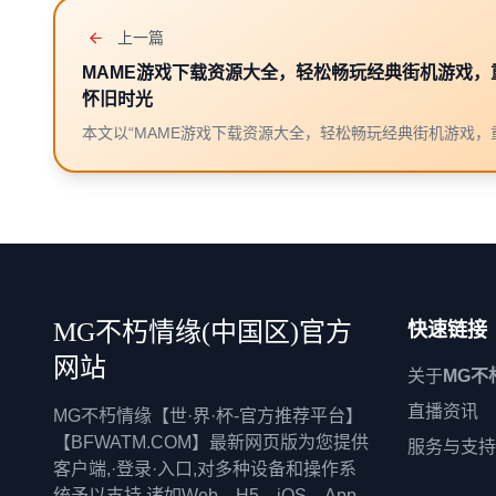
上一篇
MAME游戏下载资源大全，轻松畅玩经典街机游戏，
怀旧时光
本文以“MAME游戏下载资源大全，轻松畅玩经典街机游戏，重温
MG不朽情缘(中国区)官方
快速链接
网站
关于
MG不
直播资讯
MG不朽情缘【世·界·杯-官方推荐平台】
【BFWATM.COM】最新网页版为您提供
服务与支持
客户端,·登录·入口,对多种设备和操作系
统予以支持,诸如Web、H5、iOS、App