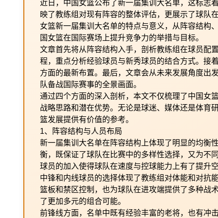
近日，中国女篮公布了新一届集训大名单，这标志
映了教练组对现有阵容的整体评估，更展示了球队
女篮新一届集训大名单的特点与意义，从阵容结构
国女篮在国际赛场上提升竞争力的举措与目标。
文章首先将从阵容结构入手，剖析教练组在球员配
程，重点分析经验球员与新秀球员的结合方式。接
方面的最新布置。最后，文章会从未来发展角度出
队备战国际赛事的全景画面。
通过四个方面的深入剖析，本文不仅梳理了中国女
战略思路和潜在优势。无论是球迷、媒体还是体育
篮发展提供有价值的参考。
1、阵容结构与人员布局
新一届集训大名单在阵容结构上体现了明显的均衡
衡，既保证了球队在比赛中的多样性选择，又为不
球员的加入使得球队在速度与控球能力上有了提升
中锋和内线球员的选择体现了教练组对体能和对抗
篮板和禁区控制，也为球队在进攻端提供了多种战
了更加多元的组合可能。
前锋线方面，名单中既有经验丰富的老将，也有冲