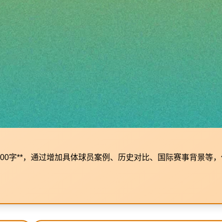
000字**，通过增加具体球员案例、历史对比、国际赛事背景等