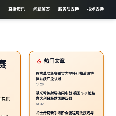
直播资讯
问题解答
服务与支持
技术支持
热门文章
赛
恩古莫哈新赛季实力提升利物浦防护
体系获广泛认可
26
基米希传射导演闪电战 德国 3-3 险胜
意大利晋级欧国联四强
你提供
32
龙士传说新手进阶全流程玩法技巧与