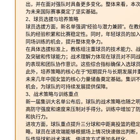
出，并在面对强队时具备更多变化。整体来看，本
为未来国际赛事奠定了坚实基础。
2、球员选拔与培养策略
球员选拔方面，新名单强调“经验与潜力兼顾”。在
队的经验积累和比赛稳定性。同时，年轻球员的加
同场训练的机会，提升整体竞争力。
在具体选拔标准上，教练组注重球员的技术能力、
及突破和传球能力；战术理解力体现在球员对不同
的表现和团队协作意识。这些综合指标确保入选球
此外，培养策略的核心在于“短期提升与长期发展并
未来几年中国女篮的核心力量储备奠定基础。集训
机会，为球队的可持续发展提供保障。
3、战术策略与训练重点
新一届集训大名单公布后，球队的战术策略也随之
高防守强度和速度来压制对手得分。训练中增加了
和执行力。
进攻方面，球队重点提升三分球和中距离投篮的稳
略，球员在进攻端能够根据场上情况快速做出判断
队传导球和战术演练，使进攻方式更加多样化。