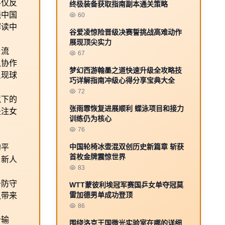
不仅反
终极装备获取指南副本通关策略
绕中国
60
解读中
谷爱凌惊险晋级决赛誓挑战高难动作
展现顶尖实力
与流
67
队协作
梦幻西游翰墨之道快速升级全攻略技
呈现球
巧详解指南冲级心得分享宝典大全
72
境下的
张雨霏恢复进展顺利 蝶泳项目和接力
关注女
训练仍为核心
76
中国轮椅冰壶混双创历史新篇章 斩获
的平
首枚金牌震惊世界
，新人
83
于防守
WTT蒙彼利埃冠军赛国乒女单夺冠莫
雷加德男单成功登顶
队带来
86
分输
围绕洛克王国微光实验室在哪的详细